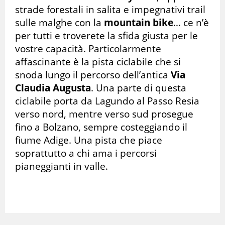
strade forestali in salita e impegnativi trail
sulle malghe con la
mountain bike
… ce n’è
per tutti e troverete la sfida giusta per le
vostre capacità. Particolarmente
affascinante è la pista ciclabile che si
snoda lungo il percorso dell’antica
Via
Claudia Augusta
. Una parte di questa
ciclabile porta da Lagundo al Passo Resia
verso nord, mentre verso sud prosegue
fino a Bolzano, sempre costeggiando il
fiume Adige. Una pista che piace
soprattutto a chi ama i percorsi
pianeggianti in valle.