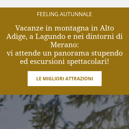
FEELING AUTUNNALE
Vacanze in montagna in Alto
Adige, a Lagundo e nei dintorni di
Merano:
vi attende un panorama stupendo
ed escursioni spettacolari!
LE MIGLIORI ATTRAZIONI