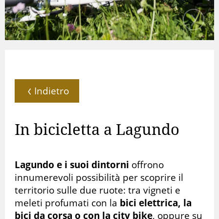
Indietro
In bicicletta a Lagundo
Lagundo e i suoi dintorni
offrono
innumerevoli possibilità per scoprire il
territorio sulle due ruote: tra vigneti e
meleti profumati con la
bici elettrica, la
bici da corsa o con la city bike
, oppure su