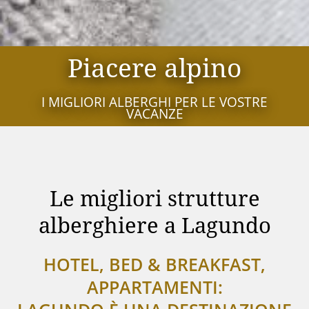
Piacere alpino
I MIGLIORI ALBERGHI PER LE VOSTRE
VACANZE
Le migliori strutture
alberghiere a Lagundo
HOTEL, BED & BREAKFAST,
APPARTAMENTI: