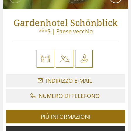
Gardenhotel Schönblick
***S
|
Paese vecchio
INDIRIZZO E-MAIL
NUMERO DI TELEFONO
PIÚ INFORMAZIONI