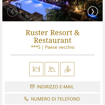
Ruster Resort &
Restaurant
***S
|
Paese vecchio
INDIRIZZO E-MAIL
NUMERO DI TELEFONO