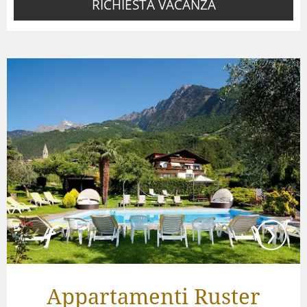
RICHIESTA VACANZA
Appartamenti Ruster