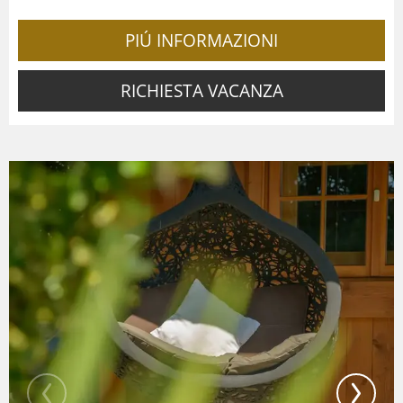
PIÚ INFORMAZIONI
RICHIESTA VACANZA