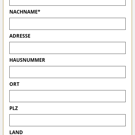
NACHNAME*
ADRESSE
HAUSNUMMER
ORT
PLZ
LAND