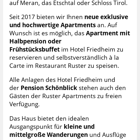
auf Meran, das Etschtal oder Schloss Tirol.
Seit 2017 bieten wir Ihnen
neue exklusive
und hochwertige Apartments
an. Auf
Wunsch ist es möglich, das
Apartment mit
Halbpension oder
Frühstücksbuffet
im Hotel Friedheim zu
reservieren und selbstverständlich à la
Carte im Restaurant Ruster zu speisen.
Alle Anlagen des Hotel Friedheim und
der
Pension Schönblick
stehen auch den
Gästen der Ruster Apartments zu freien
Verfügung.
Das Haus bietet den idealen
Ausgangspunkt für
kleine und
mittelgroße Wanderungen
und Ausflüge