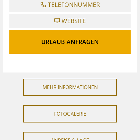
TELEFONNUMMER
WEBSITE
URLAUB ANFRAGEN
MEHR INFORMATIONEN
FOTOGALERIE