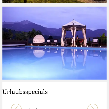
Urlaubsspecials