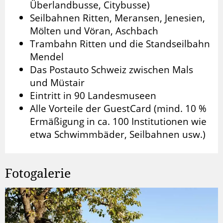
Überlandbusse, Citybusse)
Seilbahnen Ritten, Meransen, Jenesien,
Mölten und Vöran, Aschbach
Trambahn Ritten und die Standseilbahn
Mendel
Das Postauto Schweiz zwischen Mals
und Müstair
Eintritt in 90 Landesmuseen
Alle Vorteile der GuestCard (mind. 10 %
Ermäßigung in ca. 100 Institutionen wie
etwa Schwimmbäder, Seilbahnen usw.)
Fotogalerie