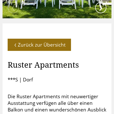
Zurück zur Übersicht
Ruster Apartments
***S
|
Dorf
Die Ruster Apartments mit neuwertiger
Ausstattung verfügen alle über einen
Balkon und einen wunderschönen Ausblick