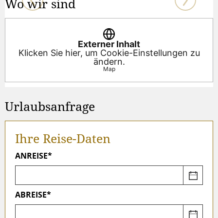
Wo wir sind
Externer Inhalt
Klicken Sie hier, um Cookie-Einstellungen zu
ändern.
Map
Urlaubsanfrage
Ihre Reise-Daten
ANREISE*
ABREISE*