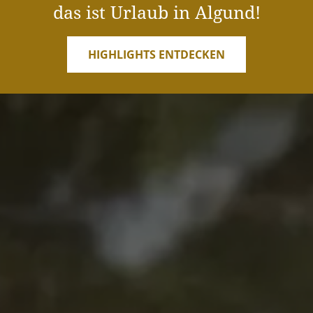
das ist Urlaub in Algund!
HIGHLIGHTS ENTDECKEN