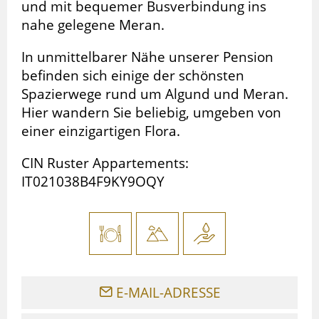
und mit bequemer Busverbindung ins
nahe gelegene Meran.
In unmittelbarer Nähe unserer Pension
befinden sich einige der schönsten
Spazierwege rund um Algund und Meran.
Hier wandern Sie beliebig, umgeben von
einer einzigartigen Flora.
CIN Ruster Appartements:
IT021038B4F9KY9OQY
E-MAIL-ADRESSE