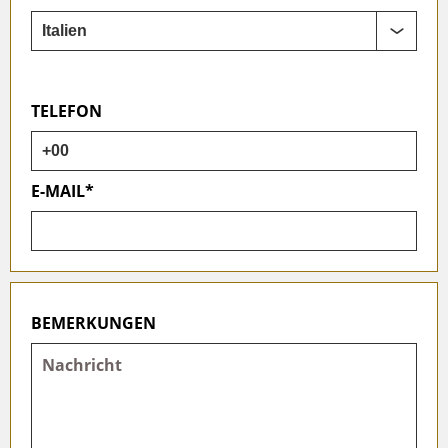
TELEFON
E-MAIL*
BEMERKUNGEN