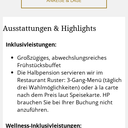
ANREISE & LAGE
Ausstattungen & Highlights
Inklusivleistungen:
Großzügiges, abwechslungsreiches
Frühstücksbuffet
Die Halbpension servieren wir im
Restaurant Ruster: 3-Gang-Menü (täglich
drei Wahlmöglichkeiten) oder à la carte
nach dem Preis laut Speisekarte. HP
brauchen Sie bei Ihrer Buchung nicht
anzuführen.
Wellness-Inklusivleistungen: