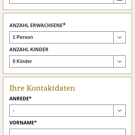
*
ANZAHL ERWACHSENE
ANZAHL KINDER
Ihre Kontaktdaten
ANREDE*
VORNAME*