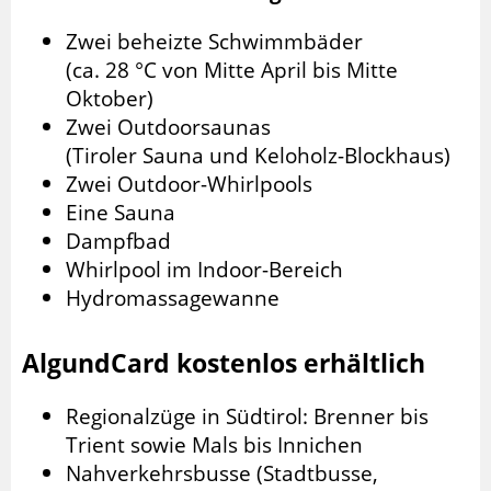
Zwei beheizte Schwimmbäder
(ca. 28 °C von Mitte April bis Mitte
Oktober)
Zwei Outdoorsaunas
(Tiroler Sauna und Keloholz-Blockhaus)
Zwei Outdoor-Whirlpools
Eine Sauna
Dampfbad
Whirlpool im Indoor-Bereich
Hydromassagewanne
AlgundCard kostenlos erhältlich
Regionalzüge in Südtirol: Brenner bis
Trient sowie Mals bis Innichen
Nahverkehrsbusse (Stadtbusse,