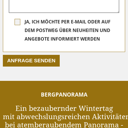
JA, ICH MÖCHTE PER E-MAIL ODER AUF
DEM POSTWEG ÜBER NEUHEITEN UND
ANGEBOTE INFORMIERT WERDEN
BERGPANORAMA
Ein bezaubernder Wintertag
mit abwechslungsreichen Aktivitäte
bei atemberaubendem Panorama -